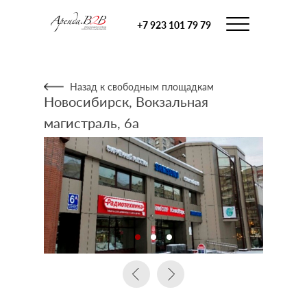
+7 923 101 79 79
Назад к свободным площадкам
Новосибирск, Вокзальная
магистраль, 6а