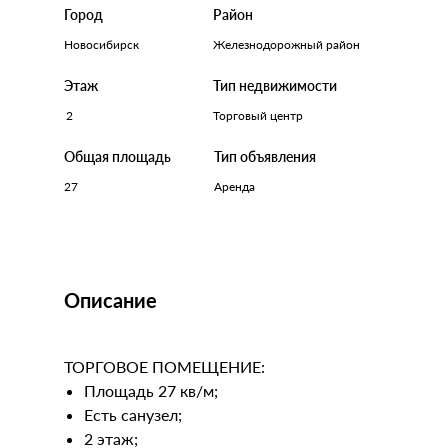
Город
Район
Новосибирск
Железнодорожный район
Этаж
Тип недвижимости
2
Торговый центр
Общая площадь
Тип объявления
27
Аренда
Описание
ТОРГОВОЕ ПОМЕЩЕНИЕ:
Площадь 27 кв/м;
Есть санузел;
2 этаж;