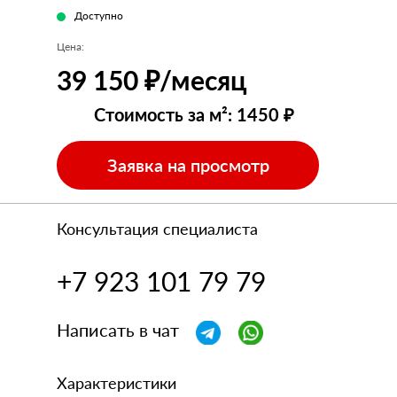
Доступно
Цена:
39 150 ₽/месяц
Стоимость за м²: 1450 ₽
Заявка на просмотр
Консультация специалиста
+7 923 101 79 79
Написать в чат
Характеристики