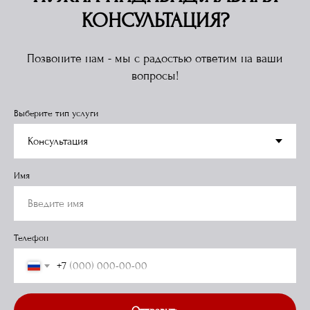
КОНСУЛЬТАЦИЯ?
Позвоните нам - мы с радостью ответим на ваши
вопросы!
Выберите тип услуги
Имя
Телефон
+7