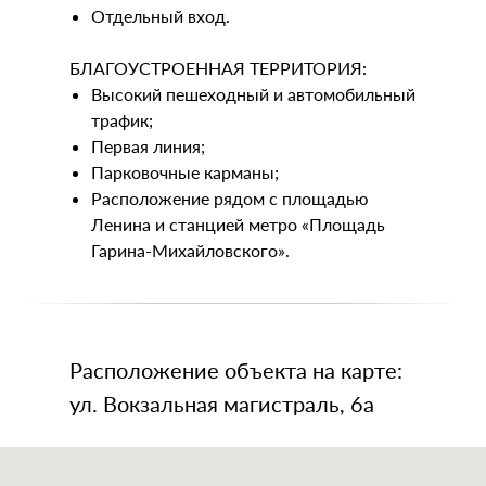
Отдельный вход.
БЛАГОУСТРОЕННАЯ ТЕРРИТОРИЯ:
Высокий пешеходный и автомобильный
трафик;
Первая линия;
Парковочные карманы;
Расположение рядом с площадью
Ленина и станцией метро «Площадь
Гарина-Михайловского».
Расположение объекта на карте:
ул. Вокзальная магистраль, 6а