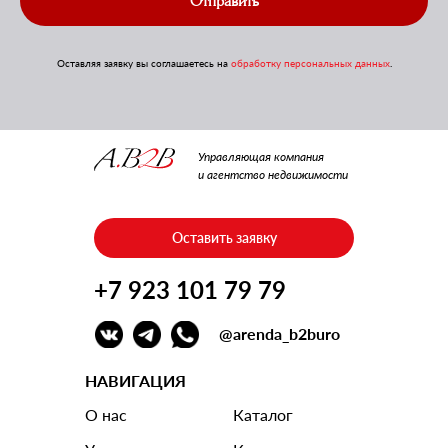
Отправить
Оставляя заявку вы соглашаетесь на
обработку персональных данных
.
Управляющая компания
и агентство недвижимости
Оставить заявку
+7 923 101 79 79
@arenda_b2buro
НАВИГАЦИЯ
О нас
Каталог