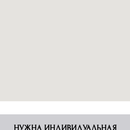
НУЖНА ИНДИВИДУАЛЬНАЯ