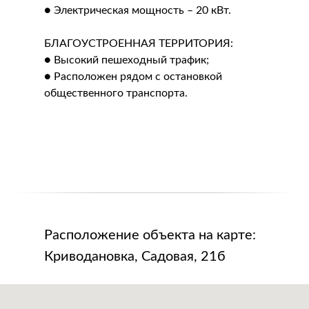
● Электрическая мощность – 20 кВт.
БЛАГОУСТРОЕННАЯ ТЕРРИТОРИЯ:
● Высокий пешеходный трафик;
● Расположен рядом с остановкой
общественного транспорта.
Расположение объекта на карте:
Криводановка, Садовая, 21б