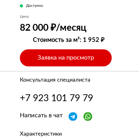
Доступно
Цена:
82 000 ₽/месяц
Стоимость за м²: 1 952 ₽
Заявка на просмотр
Консультация специалиста
+7 923 101 79 79
Написать в чат
Характеристики