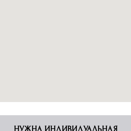
НУЖНА ИНДИВИДУАЛЬНАЯ