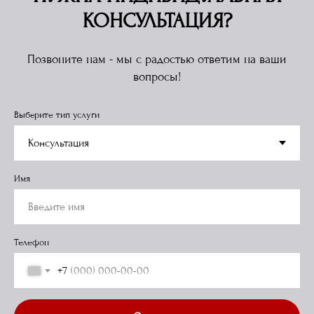
КОНСУЛЬТАЦИЯ?
Позвоните нам - мы с радостью ответим на ваши
вопросы!
Выберите тип услуги
Имя
Телефон
+7