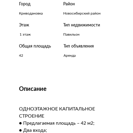
Город
Район
Криводановка
Новосибирский район
Этаж
Тип недвижимости
1 этаж
Павильон
Общая площадь
Тип объявления
42
Аренда
Описание
ОДНОЭТАЖНОЕ КАПИТАЛЬНОЕ
СТРОЕНИЕ
● Предлагаемая площадь – 42 м2;
● Два входа;