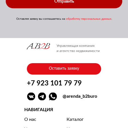
Отправить
Оставляя заявку вы соглашаетесь на
обработку персональных данных
.
Управляющая компания
и агентство недвижимости
Оставить заявку
+7 923 101 79 79
@arenda_b2buro
НАВИГАЦИЯ
О нас
Каталог