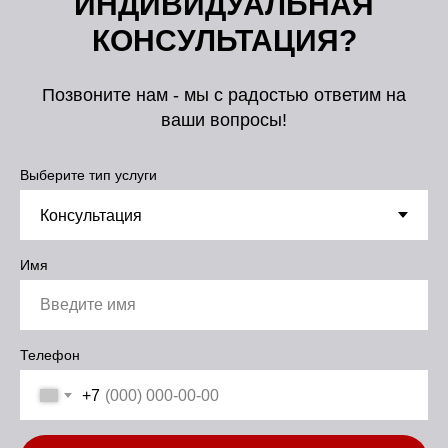
ИНДИВИДУАЛЬНАЯ
КОНСУЛЬТАЦИЯ?
Позвоните нам - мы с радостью ответим на
ваши вопросы!
Выберите тип услуги
Имя
Телефон
+7