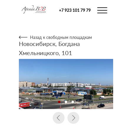
+7 923 101 79 79
Назад к свободным площадкам
Новосибирск, Богдана
Хмельницкого, 101