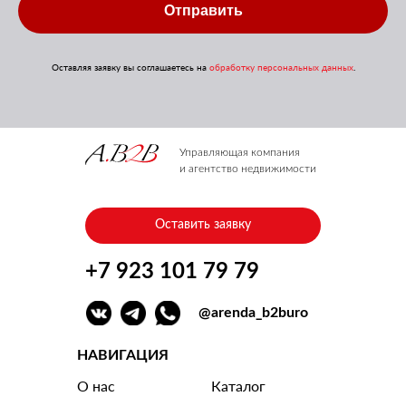
Отправить
Оставляя заявку вы соглашаетесь на
обработку персональных данных
.
Управляющая компания
и агентство недвижимости
Оставить заявку
+7 923 101 79 79
@arenda_b2buro
НАВИГАЦИЯ
О нас
Каталог