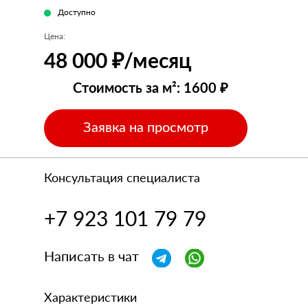
Доступно
Цена:
48 000 ₽/месяц
Стоимость за м²: 1600 ₽
Заявка на просмотр
Консультация специалиста
+7 923 101 79 79
Написать в чат
Характеристики