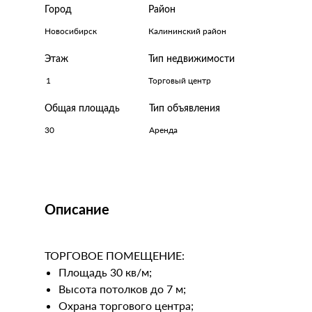
Город
Район
Новосибирск
Калининский район
Этаж
Тип недвижимости
1
Торговый центр
Общая площадь
Тип объявления
30
Аренда
Описание
ТОРГОВОЕ ПОМЕЩЕНИЕ:
Площадь 30 кв/м;
Высота потолков до 7 м;
Охрана торгового центра;