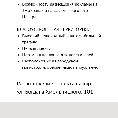
Возможность размещения рекламы на
TV экранах и на фасаде Торгового
Центра.
БЛАГОУСТРОЕННАЯ ТЕРРИТОРИЯ:
Высокий пешеходный и автомобильный
трафик;
Первая линия;
Наземная парковка для посетителей;
Расположение на городской
магистрали, обеспечивают визуальную
и транспортную доступность.
Расположение объекта на карте:
ул. Богдана Хмельницкого, 101