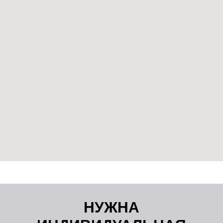
НУЖНА