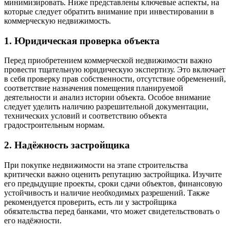
минимизировать. Ниже представлены ключевые аспекты, на
которые следует обратить внимание при инвестировании в
коммерческую недвижимость.​
1. Юридическая проверка объекта
Перед приобретением коммерческой недвижимости важно
провести тщательную юридическую экспертизу. Это включает
в себя проверку прав собственности, отсутствие обременений,
соответствие назначения помещения планируемой
деятельности и анализ истории объекта. Особое внимание
следует уделить наличию разрешительной документации,
технических условий и соответствию объекта
градостроительным нормам. ​
2. Надёжность застройщика
При покупке недвижимости на этапе строительства
критически важно оценить репутацию застройщика. Изучите
его предыдущие проекты, сроки сдачи объектов, финансовую
устойчивость и наличие необходимых разрешений. Также
рекомендуется проверить, есть ли у застройщика
обязательства перед банками, что может свидетельствовать о
его надёжности. ​