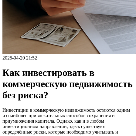
2025-04-20 21:52
Как инвестировать в
коммерческую недвижимость
без риска?
​Инвестиции в коммерческую недвижимость остаются одним
из наиболее привлекательных способов сохранения и
приумножения капитала. Однако, как и в любом
инвестиционном направлении, здесь существуют
определённые риски, которые необходимо учитывать и