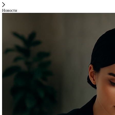
Новости