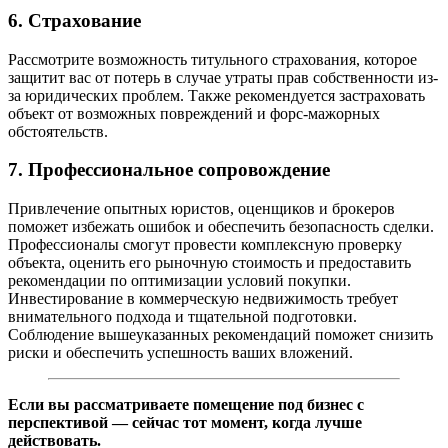
6. Страхование
Рассмотрите возможность титульного страхования, которое
защитит вас от потерь в случае утраты прав собственности из-
за юридических проблем. Также рекомендуется застраховать
объект от возможных повреждений и форс-мажорных
обстоятельств. ​
7. Профессиональное сопровождение
Привлечение опытных юристов, оценщиков и брокеров
поможет избежать ошибок и обеспечить безопасность сделки.
Профессионалы смогут провести комплексную проверку
объекта, оценить его рыночную стоимость и предоставить
рекомендации по оптимизации условий покупки. ​
Инвестирование в коммерческую недвижимость требует
внимательного подхода и тщательной подготовки.
Соблюдение вышеуказанных рекомендаций поможет снизить
риски и обеспечить успешность ваших вложений.
Если вы рассматриваете помещение под бизнес с
перспективой — сейчас тот момент, когда лучше
действовать.