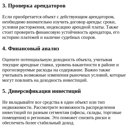
3. Проверка арендаторов
Если приобретается объект с действующим арендатором,
необходимо внимательно изучить договор аренды: сроки,
условия расторжения, индексацию арендной платы. Также
стоит проверить финансовую устойчивость арендатора, его
историю платежей и наличие судебных споров. ​
4. Финансовый анализ
Оцените потенциальную доходность объекта, учитывая
текущие арендные ставки, уровень вакантности в районе и
прогнозируемые расходы на содержание. Важно также
учитывать возможные изменения рыночных условий, которые
могут повлиять на доходность инвестиций. ​
5. Диверсификация инвестиций
Не вкладывайте все средства в один объект или тип
недвижимости. Рассмотрите возможность распределения
инвестиций по разным сегментам (офисы, склады, торговые
помещения) и регионам. Это поможет снизить риски и
обеспечить более стабильный доход. ​