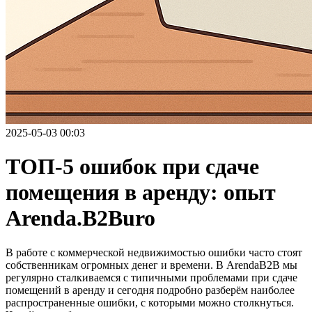
2025-05-03 00:03
ТОП-5 ошибок при сдаче
помещения в аренду: опыт
Arenda.B2Buro
В работе с коммерческой недвижимостью ошибки часто стоят
собственникам огромных денег и времени. В ArendaB2B мы
регулярно сталкиваемся с типичными проблемами при сдаче
помещений в аренду и сегодня подробно разберём наиболее
распространенные ошибки, с которыми можно столкнуться.