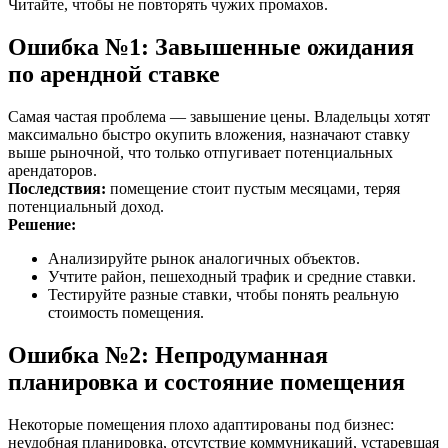
Читайте, чтобы не повторять чужих промахов.
Ошибка №1: Завышенные ожидания
по арендной ставке
Самая частая проблема — завышение цены. Владельцы хотят
максимально быстро окупить вложения, назначают ставку
выше рыночной, что только отпугивает потенциальных
арендаторов.
Последствия:
помещение стоит пустым месяцами, теряя
потенциальный доход.
Решение:
Анализируйте рынок аналогичных объектов.
Учтите район, пешеходный трафик и средние ставки.
Тестируйте разные ставки, чтобы понять реальную
стоимость помещения.
Ошибка №2: Непродуманная
планировка и состояние помещения
Некоторые помещения плохо адаптированы под бизнес:
неудобная планировка, отсутствие коммуникаций, устаревшая