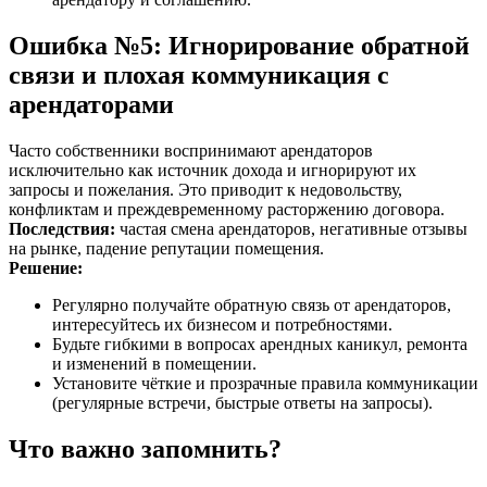
Ошибка №5: Игнорирование обратной
связи и плохая коммуникация с
арендаторами
Часто собственники воспринимают арендаторов
исключительно как источник дохода и игнорируют их
запросы и пожелания. Это приводит к недовольству,
конфликтам и преждевременному расторжению договора.
Последствия:
частая смена арендаторов, негативные отзывы
на рынке, падение репутации помещения.
Решение:
Регулярно получайте обратную связь от арендаторов,
интересуйтесь их бизнесом и потребностями.
Будьте гибкими в вопросах арендных каникул, ремонта
и изменений в помещении.
Установите чёткие и прозрачные правила коммуникации
(регулярные встречи, быстрые ответы на запросы).
Что важно запомнить?