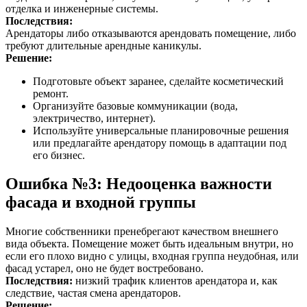
отделка и инженерные системы.
Последствия:
Арендаторы либо отказываются арендовать помещение, либо
требуют длительные арендные каникулы.
Решение:
Подготовьте объект заранее, сделайте косметический
ремонт.
Организуйте базовые коммуникации (вода,
электричество, интернет).
Используйте универсальные планировочные решения
или предлагайте арендатору помощь в адаптации под
его бизнес.
Ошибка №3: Недооценка важности
фасада и входной группы
Многие собственники пренебрегают качеством внешнего
вида объекта. Помещение может быть идеальным внутри, но
если его плохо видно с улицы, входная группа неудобная, или
фасад устарел, оно не будет востребовано.
Последствия:
низкий трафик клиентов арендатора и, как
следствие, частая смена арендаторов.
Решение: