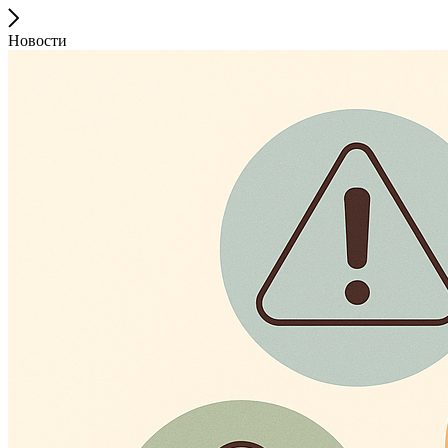
Новости