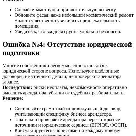
Сделайте заметную и привлекательную вывеску.
Обновите фасад: даже небольшой косметический ремонт
может существенно увеличить привлекательность
помещения.
Убедитесь, что входная группа удобна и безопасна.
Ошибка №4: Отсутствие юридической
подготовки
Многие собственники легкомысленно относятся к
юридической стороне вопроса. Используют шаблонные
договоры, не уточняют детали, не проверяют арендатора
заранее.
Последствия:
риски неоплаты, невозможность оперативно
выселить арендатора, убытки от судебных разбирательств.
Решение:
Составляйте грамотный индивидуальный договор,
учитывающий специфику бизнеса арендатора.
Тщательно проверяйте арендатора через открытые
источники и юридические сервисы (ЕГРЮЛ, ФССП).
Консультируйтесь с юристами по каждому новому
арендатору и соглашению.