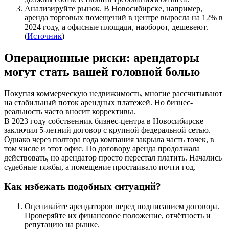
Анализируйте рынок. В Новосибирске, например,
аренда торговых помещений в центре выросла на 12% в
2024 году, а офисные площади, наоборот, дешевеют.
(
Источник
)
Операционные риски: арендаторы
могут стать вашей головной болью
Покупая коммерческую недвижимость, многие рассчитывают
на стабильный поток арендных платежей. Но бизнес-
реальность часто вносит коррективы.
В 2023 году собственник бизнес-центра в Новосибирске
заключил 5-летний договор с крупной федеральной сетью.
Однако через полтора года компания закрыла часть точек, в
том числе и этот офис. По договору аренда продолжала
действовать, но арендатор просто перестал платить. Начались
судебные тяжбы, а помещение простаивало почти год.
Как избежать подобных ситуаций?
Оценивайте арендаторов перед подписанием договора.
Проверяйте их финансовое положение, отчётность и
репутацию на рынке.