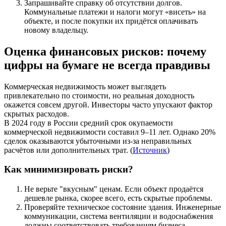
Запрашивайте справку об отсутствии долгов.
Коммунальные платежи и налоги могут «висеть» на
объекте, и после покупки их придётся оплачивать
новому владельцу.
Оценка финансовых рисков: почему
цифры на бумаге не всегда правдивы
Коммерческая недвижимость может выглядеть
привлекательно по стоимости, но реальная доходность
окажется совсем другой. Инвесторы часто упускают фактор
скрытых расходов.
В 2024 году в России средний срок окупаемости
коммерческой недвижимости составил 9–11 лет. Однако 20%
сделок оказываются убыточными из-за неправильных
расчётов или дополнительных трат. (
Источник
)
Как минимизировать риски?
Не верьте "вкусным" ценам. Если объект продаётся
дешевле рынка, скорее всего, есть скрытые проблемы.
Проверяйте техническое состояние здания. Инженерные
коммуникации, система вентиляции и водоснабжения
должны соответствовать требованиям бизнеса.