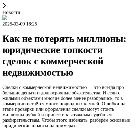
Новости
2025-03-09 16:25
Как не потерять миллионы:
юридические тонкости
сделок с коммерческой
недвижимостью
Сделки с коммерческой недвижимостью — это всегда про
большие деньги и долгосрочные обязательства. И если с
жилыми объектами многие более-менее разобрались, то в
коммерции остаётся много подводных камней. Ошибки на
этапе проверки или оформления сделки могут стоить
миллионы рублей и привести к затяжным судебным
разбирательствам. Чтобы этого избежать, разберём основные
юридические нюансы на примерах.