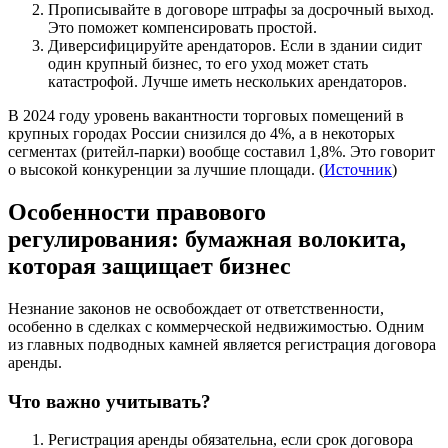
Прописывайте в договоре штрафы за досрочный выход.
Это поможет компенсировать простой.
Диверсифицируйте арендаторов. Если в здании сидит
один крупный бизнес, то его уход может стать
катастрофой. Лучше иметь нескольких арендаторов.
В 2024 году уровень вакантности торговых помещений в
крупных городах России снизился до 4%, а в некоторых
сегментах (ритейл-парки) вообще составил 1,8%. Это говорит
о высокой конкуренции за лучшие площади. (
Источник
)
Особенности правового
регулирования: бумажная волокита,
которая защищает бизнес
Незнание законов не освобождает от ответственности,
особенно в сделках с коммерческой недвижимостью. Одним
из главных подводных камней является регистрация договора
аренды.
Что важно учитывать?
Регистрация аренды обязательна, если срок договора