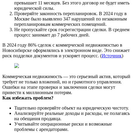
превышает 11 месяцев. Без этого договор не будет иметь
юридической силы.
Проверяйте законность перепланировок. В 2024 году в
Москве было выявлено 347 нарушений по незаконным
перепланировкам коммерческих помещений.
Не пропускайте срок госрегистрации сделки. В среднем
процесс занимает до 7 рабочих дней.
В 2024 году 86% сделок с коммерческой недвижимостью в
Новосибирске оформлялись в электронном виде. Это снижает
риск подделки документов и ускоряет процесс. (
Источник
)
Коммерческая недвижимость — это серьезный актив, который
требует не только вложений, но и грамотного управления.
Ошибки на этапе проверки и заключения сделки могут
привести к миллионным потерям.
Как избежать проблем?
Тщательно проверяйте объект на юридическую чистоту.
Анализируйте реальные доходы и расходы, не полагаясь
на обещания продавца.
Учитывайте операционные риски и возможные
проблемы с арендаторами.