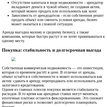
Отсутствие капитала в виде недвижимости – арендатор
вкладывает деньги в чужой объект, не создавая актив,
который можно продать или использовать как залог.
Зависимость от арендодателя – если собственник решит
продать объект или сменить условия аренды, бизнес
может оказаться в сложной ситуации.
Аренда выгодна малому и среднему бизнесу, а также
компаниям, которые быстро растут и не хотят привязываться к
одному месту.
Покупка: стабильность и долгосрочная выгода
Собственная коммерческая недвижимость — это инвестиция,
которая со временем растёт в цене. В отличие от аренды,
объект остаётся в собственности и может использоваться как
актив: сдавать в аренду, перепродавать или использовать для
залогового кредитования.
Одним из главных плюсов покупки является стабильность
расходов. В то время как арендные ставки могут меняться,
ипотечные платежи остаются фиксированными. Это снижает
финансовые риски и позволяет долгосрочно планировать
бюджет.