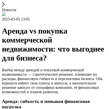
Новости
2025-03-05 13:05
Аренда vs покупка
коммерческой
недвижимости: что выгоднее
для бизнеса?
Выбор между арендой и покупкой коммерческой
недвижимости — стратегическое решение, влияющее на
расходы, финансовую гибкость и перспективы бизнеса. Оба
варианта имеют свои плюсы и минусы, а окончательное
решение зависит от специфики компании, её финансовых
возможностей и планов развития.
Аренда: гибкость и меньшая финансовая
нагрузка