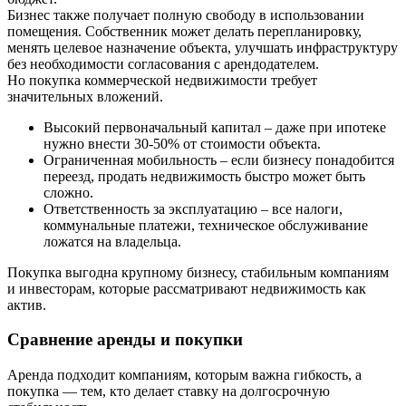
Бизнес также получает полную свободу в использовании
помещения. Собственник может делать перепланировку,
менять целевое назначение объекта, улучшать инфраструктуру
без необходимости согласования с арендодателем.
Но покупка коммерческой недвижимости требует
значительных вложений.
Высокий первоначальный капитал – даже при ипотеке
нужно внести 30-50% от стоимости объекта.
Ограниченная мобильность – если бизнесу понадобится
переезд, продать недвижимость быстро может быть
сложно.
Ответственность за эксплуатацию – все налоги,
коммунальные платежи, техническое обслуживание
ложатся на владельца.
Покупка выгодна крупному бизнесу, стабильным компаниям
и инвесторам, которые рассматривают недвижимость как
актив.
Сравнение аренды и покупки
Аренда подходит компаниям, которым важна гибкость, а
покупка — тем, кто делает ставку на долгосрочную