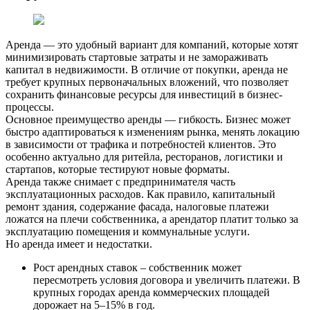
Аренда — это удобный вариант для компаний, которые хотят
минимизировать стартовые затраты и не замораживать
капитал в недвижимости. В отличие от покупки, аренда не
требует крупных первоначальных вложений, что позволяет
сохранить финансовые ресурсы для инвестиций в бизнес-
процессы.
Основное преимущество аренды — гибкость. Бизнес может
быстро адаптироваться к изменениям рынка, менять локацию
в зависимости от трафика и потребностей клиентов. Это
особенно актуально для ритейла, ресторанов, логистики и
стартапов, которые тестируют новые форматы.
Аренда также снимает с предпринимателя часть
эксплуатационных расходов. Как правило, капитальный
ремонт здания, содержание фасада, налоговые платежи
ложатся на плечи собственника, а арендатор платит только за
эксплуатацию помещения и коммунальные услуги.
Но аренда имеет и недостатки.
Рост арендных ставок – собственник может
пересмотреть условия договора и увеличить платежи. В
крупных городах аренда коммерческих площадей
дорожает на 5–15% в год.